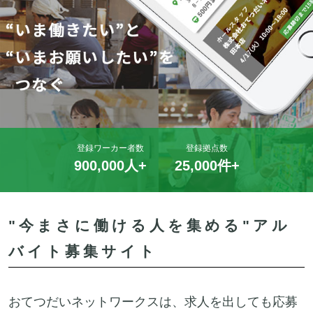
登録ワーカー者数
登録拠点数
900,000人+
25,000件+
"今まさに働ける人を集める"アル
バイト募集サイト
おてつだいネットワークスは、求人を出しても応募