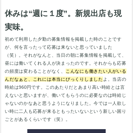
休みは“週に１度”。新規出店も現
実味。
初めて利用した夕勤の募集情報を掲載した時のことです
が、何を言ったって応募は来ないと思っていました
（笑）。それがなんと、当日の朝に募集情報を掲載して、
昼には働いてくれる人が決まったのです。それからも応募
の頻度は変わることがなく、
こんなにも働きたい人がいる
んだなぁと、これには本当にびっくりしました
よ。当店の
時給は960円です。このあたりだとあまり高い時給とは言
えないと思いますが、働いてもらうのに必要なのは時給じ
ゃないのかなあと思うようになりました。今では一人欲し
い時に二人も応募が来るともったいないという新しい困り
ごとがあるくらいです（笑）。