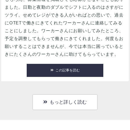
ました。日勤と夜勤のダブルでシフトに入るのはさすがに
ツライ。せめてレジができる人がいればとの思いで、過去
にOTETで働きにきてくれたワーカーさんに連絡してみる
ことにしました。ワーカーさんにお願いしてみたところ、
予定を調整してもらって働きにきてくれました。何度もお
願いすることはできませんが、今では本当に困っていると
きにたくさんのワーカーさんに助けてもらっています。
この記事を読む
もっと詳しく読む