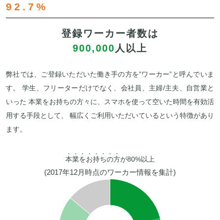
92.7%
登録ワーカー者数は
900,000
人以上
弊社では、ご登録いただいた働き手の方を”ワーカー”と呼んでいま
す。 学生、フリーターだけでなく、会社員、主婦/主夫、自営業と
いった 本業をお持ちの方々に、スマホを使って空いた時間を有効活
用する手段として、 幅広くご利用いただいているという特徴があり
ます。
本業をお持ちの方
が80%以上
(2017年12月時点のワーカー情報を集計)