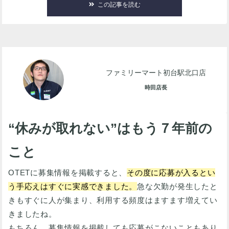
この記事を読む
ファミリーマート初台駅北口店
時田店長
“休みが取れない”はもう７年前の
こと
OTETに募集情報を掲載すると、
その度に応募が入るとい
う手応えはすぐに実感できました。
急な欠勤が発生したと
きもすぐに人が集まり、利用する頻度はますます増えてい
きましたね。
もちろん、募集情報を掲載しても応募がこないこともあり