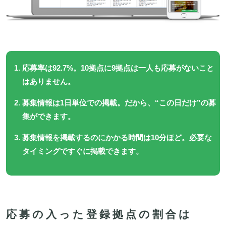
応募率は92.7%。10拠点に9拠点は一人も応募がないこと
はありません。
募集情報は1日単位での掲載。だから、“この日だけ”の募
集ができます。
募集情報を掲載するのにかかる時間は10分ほど。必要な
タイミングですぐに掲載できます。
応募の入った登録拠点の割合は