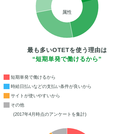
属性
最も多いOTETを使う理由は
“短期単発で働けるから”
短期単発で働けるから
時給日払いなどの支払い条件が良いから
サイトが使いやすいから
その他
(2017年4月時点のアンケートを集計)