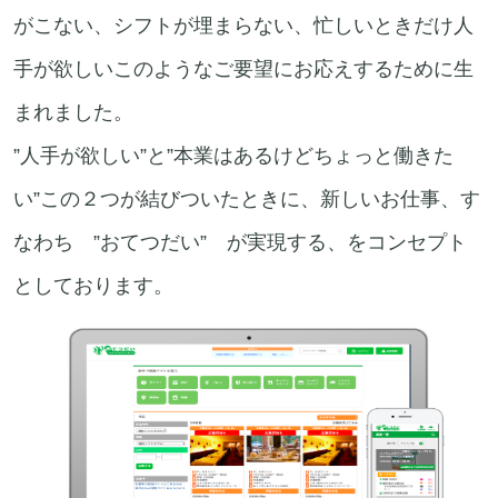
がこない、シフトが埋まらない、忙しいときだけ人
手が欲しいこのようなご要望にお応えするために生
まれました。
”人手が欲しい”と”本業はあるけどちょっと働きた
い”この２つが結びついたときに、新しいお仕事、す
なわち ”おてつだい” が実現する、をコンセプト
としております。