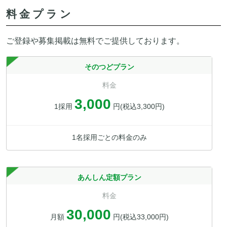
料金プラン
ご登録や募集掲載は無料でご提供しております。
そのつどプラン
料金
3,000
1採用
円(税込3,300円)
1名採用ごとの料金のみ
あんしん定額プラン
料金
30,000
月額
円(税込33,000円)