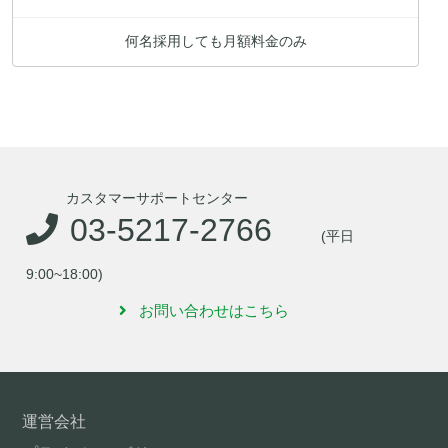
何名採用しても月額料金のみ
カスタマーサポートセンター
03-5217-2766
(平日
9:00~18:00)
お問い合わせはこちら
運営会社