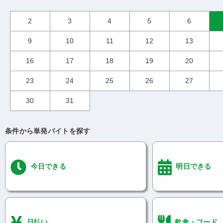
2
3
4
5
6
9
10
11
12
13
16
17
18
19
20
23
24
25
26
27
30
31
条件から単発バイトを探す
今日できる
明日できる
日払い
飲食・フード