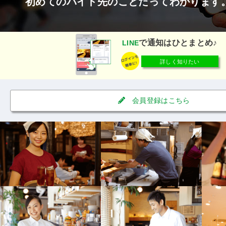
初めてのバイト先のことだってわかります
で通知はひとまとめ♪
LINE
詳しく知りたい
会員登録はこちら