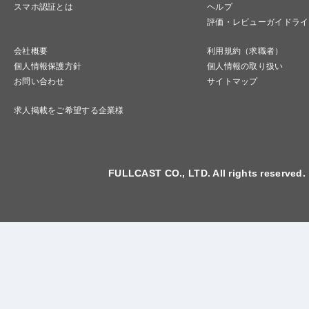
スマホ認証とは
ヘルプ
評価・レビューガイドライ
会社概要
利用規約（求職者）
個人情報保護方針
個人情報の取り扱い
お問い合わせ
サイトマップ
求人掲載をご希望する企業様
FULLCAST CO., LTD. All rights reserved.