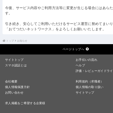
今後、サービス内容やご利用方法等に変更が生じる場合にはあら
す。
引き続き、安心してご利用いただけるサービス運営に努めてまい
「おてつだいネットワークス」をよろしくお願いいたします。
トップ
お知らせ
ページトップへ
サイトトップ
お手伝いの流れ
スマホ認証とは
ヘルプ
評価・レビューガイドライ
会社概要
利用規約（求職者）
個人情報保護方針
個人情報の取り扱い
お問い合わせ
サイトマップ
求人掲載をご希望する企業様