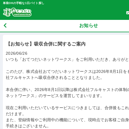
単発OKの手軽な1日バイト探し
お知らせ
【お知らせ】吸収合併に関するご案内
2026/06/26
いつも「おてつだいネットワークス」をご利用いただき、ありが
このたび、株式会社おてつだいネットワークスは2026年8月1日
社フルキャストへ吸収合併されることとなりました。
本合併に伴い、2026年8月1日以降は株式会社フルキャストの体
ネットワークス」のサービスを運営してまいります。
現在ご利用いただいているサービスにつきましては、合併後もこ
だけます。
また、登録情報やご利用中の機能について、現時点でお客様ご自
手続きはございません。