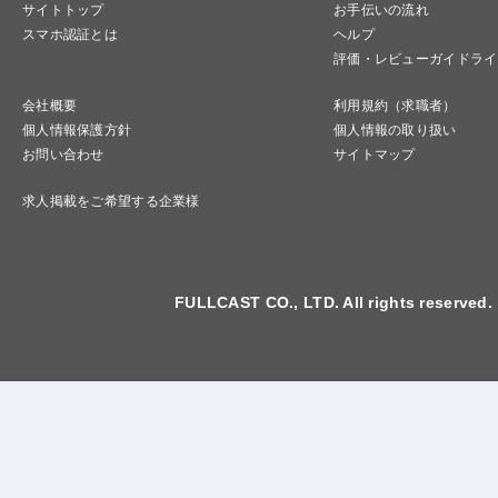
サイトトップ
お手伝いの流れ
スマホ認証とは
ヘルプ
評価・レビューガイドライ
会社概要
利用規約（求職者）
個人情報保護方針
個人情報の取り扱い
お問い合わせ
サイトマップ
求人掲載をご希望する企業様
FULLCAST CO., LTD. All rights reserved.