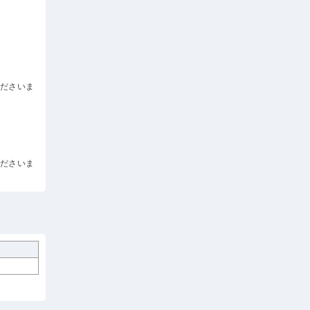
くださいま
くださいま