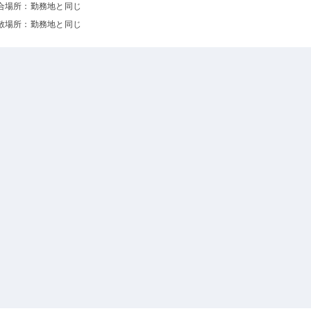
合場所：勤務地と同じ
散場所：勤務地と同じ