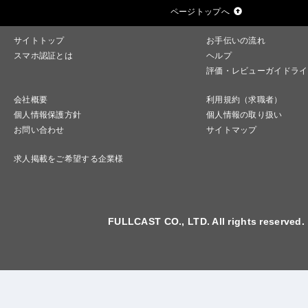
ページトップへ
サイトトップ
お手伝いの流れ
スマホ認証とは
ヘルプ
評価・レビューガイドライ
会社概要
利用規約（求職者）
個人情報保護方針
個人情報の取り扱い
お問い合わせ
サイトマップ
求人掲載をご希望する企業様
FULLCAST CO., LTD. All rights reserved.