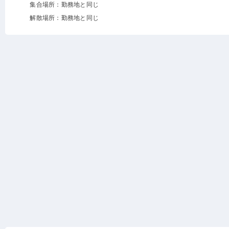
集合場所：勤務地と同じ
解散場所：勤務地と同じ