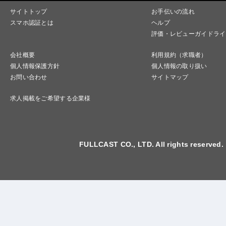
サイトトップ
お手伝いの流れ
スマホ認証とは
ヘルプ
評価・レビューガイドライ
会社概要
利用規約（求職者）
個人情報保護方針
個人情報の取り扱い
お問い合わせ
サイトマップ
求人掲載をご希望する企業様
FULLCAST CO., LTD. All rights reserved.