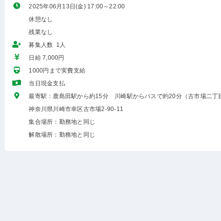
2025年06月13日(金) 17:00～22:00
休憩なし
残業なし
募集人数 1人
日給 7,000円
1000円まで実費支給
当日現金支払
最寄駅：鹿島田駅から約15分 川崎駅からバスで約20分（古市場二丁
神奈川県川崎市幸区古市場2-90-11
集合場所：勤務地と同じ
解散場所：勤務地と同じ