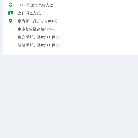
1000円まで実費支給
当日現金支払
最寄駅：品川から約8分
東京都港区高輪4-20-3
集合場所：勤務地と同じ
解散場所：勤務地と同じ