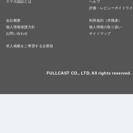
スマホ認証とは
ヘルプ
評価・レビューガイドライ
会社概要
利用規約（求職者）
個人情報保護方針
個人情報の取り扱い
お問い合わせ
サイトマップ
求人掲載をご希望する企業様
FULLCAST CO., LTD. All rights reserved.