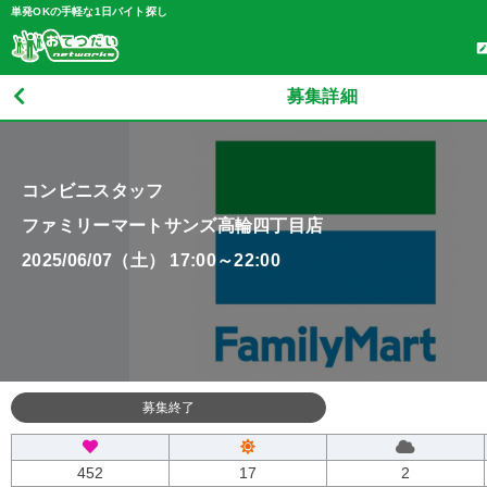
単発OKの手軽な1日バイト探し
募集詳細
コンビニスタッフ
ファミリーマートサンズ高輪四丁目店
2025/06/07（土） 17:00～22:00
募集終了
452
17
2