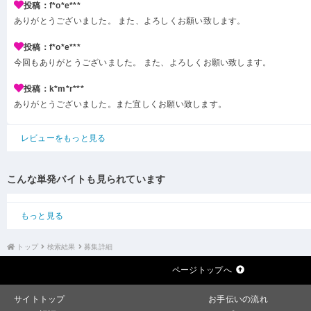
投稿：f*o*e***
ありがとうございました。 また、よろしくお願い致します。
投稿：f*o*e***
今回もありがとうございました。 また、よろしくお願い致します。
投稿：k*m*r***
ありがとうございました。また宜しくお願い致します。
レビューをもっと見る
こんな単発バイトも見られています
もっと見る
トップ
検索結果
募集詳細
ページトップへ
サイトトップ
お手伝いの流れ