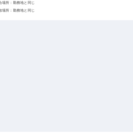
合場所：勤務地と同じ
散場所：勤務地と同じ