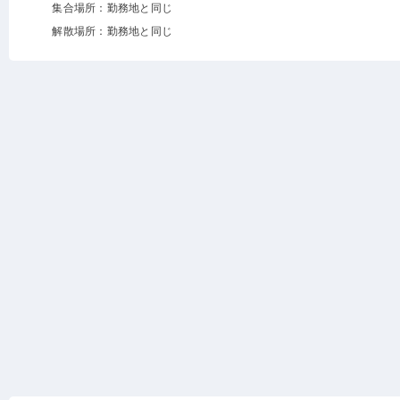
集合場所：勤務地と同じ
解散場所：勤務地と同じ