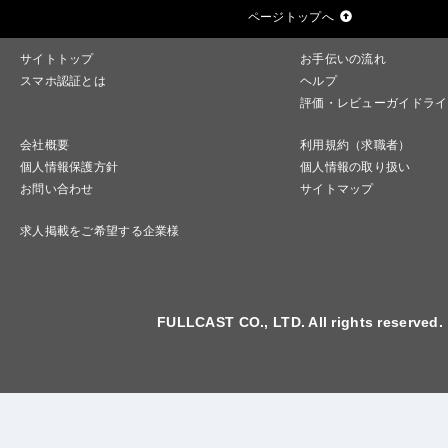
ページトップへ
サイトトップ
お手伝いの流れ
スマホ認証とは
ヘルプ
評価・レビューガイドライ
会社概要
利用規約（求職者）
個人情報保護方針
個人情報の取り扱い
お問い合わせ
サイトマップ
求人掲載をご希望する企業様
FULLCAST CO., LTD. All rights reserved.