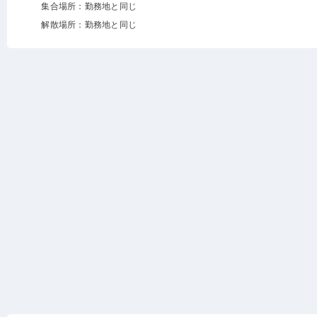
集合場所：勤務地と同じ
解散場所：勤務地と同じ