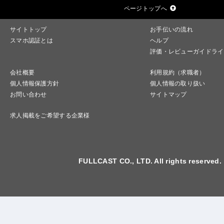
ページトップへ
サイトトップ
お手伝いの流れ
スマホ認証とは
ヘルプ
評価・レビューガイドライ
会社概要
利用規約（求職者）
個人情報保護方針
個人情報の取り扱い
お問い合わせ
サイトマップ
求人掲載をご希望する企業様
FULLCAST CO., LTD. All rights reserved.