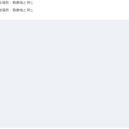
合場所：勤務地と同じ
散場所：勤務地と同じ