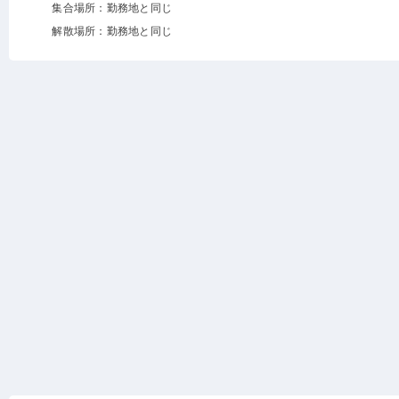
集合場所：勤務地と同じ
解散場所：勤務地と同じ