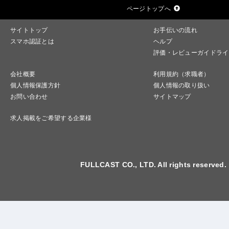
ページトップへ
サイトトップ
お手伝いの流れ
スマホ認証とは
ヘルプ
評価・レビューガイドライ
会社概要
利用規約（求職者）
個人情報保護方針
個人情報の取り扱い
お問い合わせ
サイトマップ
求人掲載をご希望する企業様
FULLCAST CO., LTD. All rights reserved.