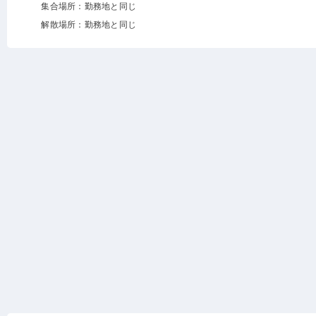
集合場所：勤務地と同じ
解散場所：勤務地と同じ