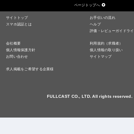
ページトップへ
サイトトップ
お手伝いの流れ
スマホ認証とは
ヘルプ
評価・レビューガイドライ
会社概要
利用規約（求職者）
個人情報保護方針
個人情報の取り扱い
お問い合わせ
サイトマップ
求人掲載をご希望する企業様
FULLCAST CO., LTD. All rights reserved.