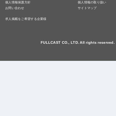
個人情報保護方針
個人情報の取り扱い
お問い合わせ
サイトマップ
求人掲載をご希望する企業様
FULLCAST CO., LTD. All rights reserved.