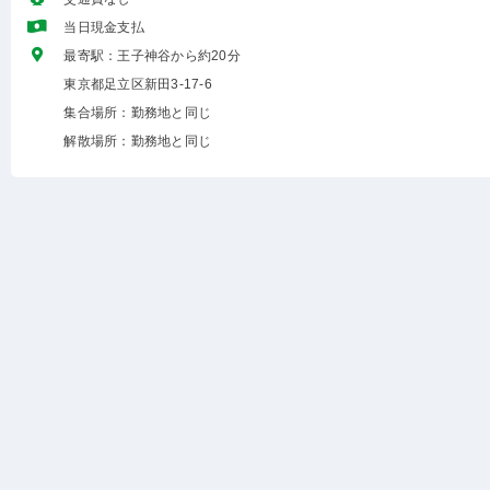
当日現金支払
最寄駅：王子神谷から約20分
東京都足立区新田3-17-6
集合場所：勤務地と同じ
解散場所：勤務地と同じ