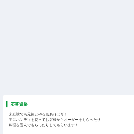
応募資格
未経験でも元気とやる気あれば可！
主にハンディを使ってお客様からオーダーをもらったり
料理を運んでもらったりしてもらいます！