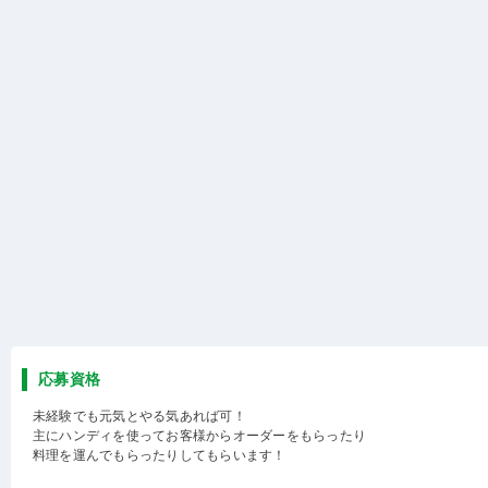
応募資格
未経験でも元気とやる気あれば可！
主にハンディを使ってお客様からオーダーをもらったり
料理を運んでもらったりしてもらいます！