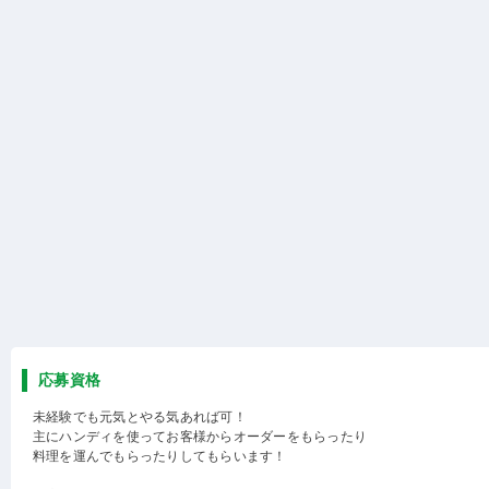
応募資格
未経験でも元気とやる気あれば可！
主にハンディを使ってお客様からオーダーをもらったり
料理を運んでもらったりしてもらいます！