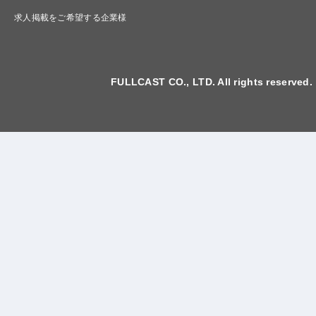
求人掲載をご希望する企業様
FULLCAST CO., LTD. All rights reserved.