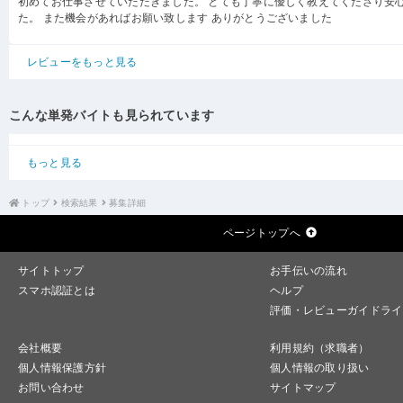
初めてお仕事させていただきました。 とても丁寧に優しく教えてくださり安
た。 また機会があればお願い致します ありがとうございました
レビューをもっと見る
こんな単発バイトも見られています
もっと見る
トップ
検索結果
募集詳細
ページトップへ
サイトトップ
お手伝いの流れ
スマホ認証とは
ヘルプ
評価・レビューガイドライ
会社概要
利用規約（求職者）
個人情報保護方針
個人情報の取り扱い
お問い合わせ
サイトマップ