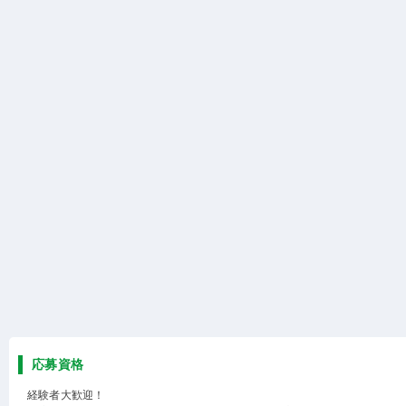
応募資格
経験者大歓迎！