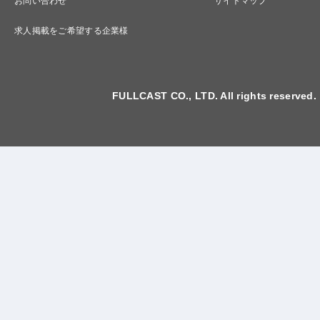
お問い合わせ
サイトマップ
求人掲載をご希望する企業様
FULLCAST CO., LTD. All rights reserved.