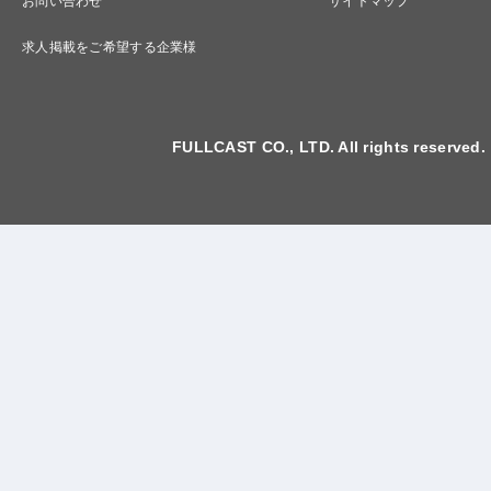
お問い合わせ
サイトマップ
求人掲載をご希望する企業様
FULLCAST CO., LTD. All rights reserved.