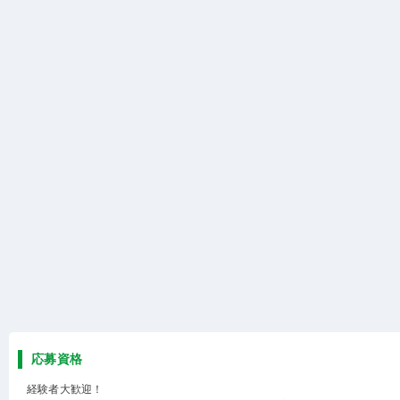
応募資格
経験者大歓迎！