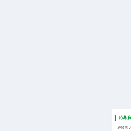
応募
経験者