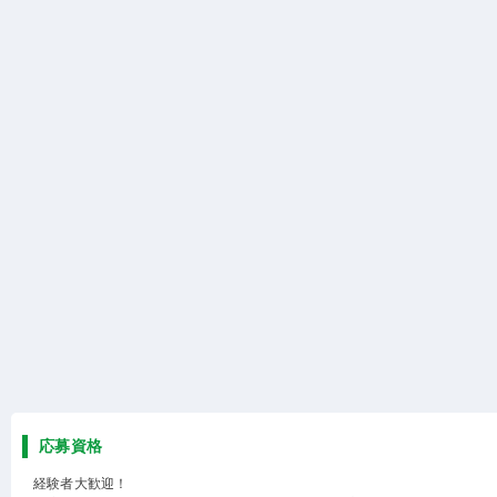
応募資格
経験者大歓迎！