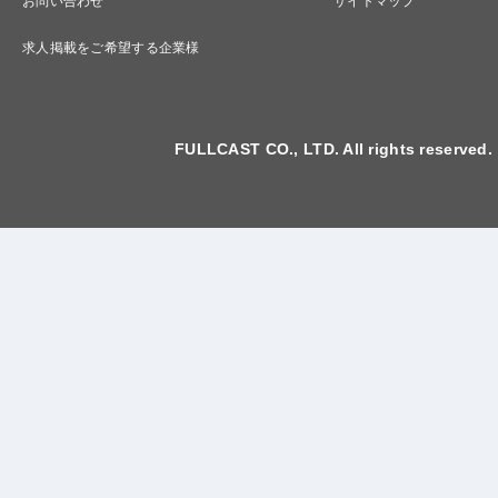
お問い合わせ
サイトマップ
求人掲載をご希望する企業様
FULLCAST CO., LTD. All rights reserved.