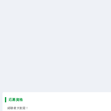
応募資格
経験者大歓迎！