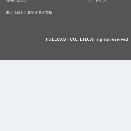
お問い合わせ
サイトマップ
求人掲載をご希望する企業様
FULLCAST CO., LTD. All rights reserved.