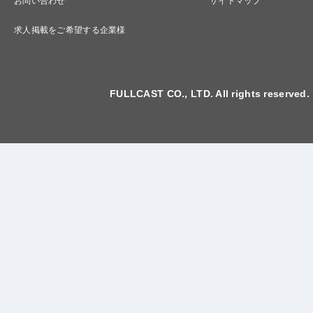
お問い合わせ
サイトマップ
求人掲載をご希望する企業様
FULLCAST CO., LTD. All rights reserved.