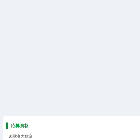
応募資格
経験者大歓迎！