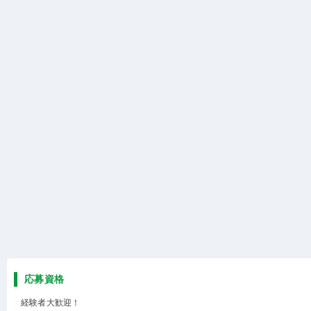
応募資格
経験者大歓迎！