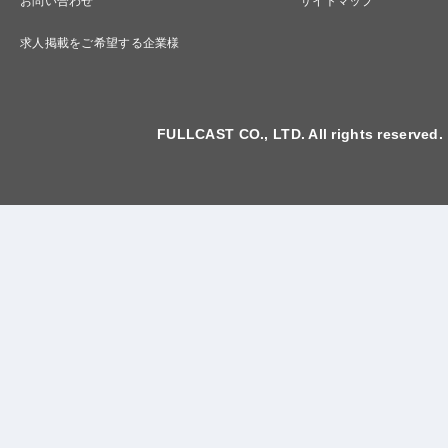
お問い合わせ
サイトマップ
求人掲載をご希望する企業様
FULLCAST CO., LTD. All rights reserved.