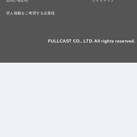
お問い合わせ
サイトマップ
求人掲載をご希望する企業様
FULLCAST CO., LTD. All rights reserved.