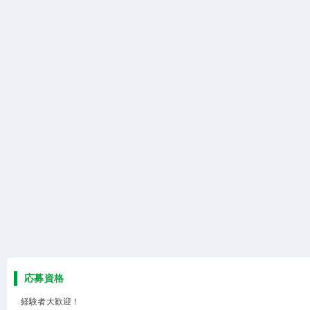
応募資格
経験者大歓迎！