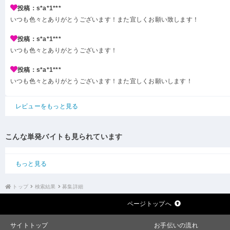
投稿：s*a*1***
いつも色々とありがとうございます！また宜しくお願い致します！
投稿：s*a*1***
いつも色々とありがとうございます！
投稿：s*a*1***
いつも色々とありがとうございます！また宜しくお願いします！
レビューをもっと見る
こんな単発バイトも見られています
もっと見る
トップ
検索結果
募集詳細
ページトップへ
サイトトップ
お手伝いの流れ