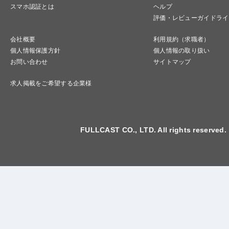
スマホ認証とは
ヘルプ
評価・レビューガイドライ
会社概要
利用規約（求職者）
個人情報保護方針
個人情報の取り扱い
お問い合わせ
サイトマップ
求人掲載をご希望する企業様
FULLCAST CO., LTD. All rights reserved.