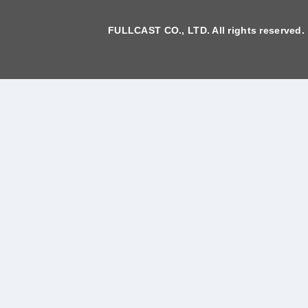
FULLCAST CO., LTD. All rights reserved.