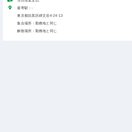
当日現金支払
最寄駅：-
東京都目黒区碑文谷4-24-13
集合場所：勤務地と同じ
解散場所：勤務地と同じ