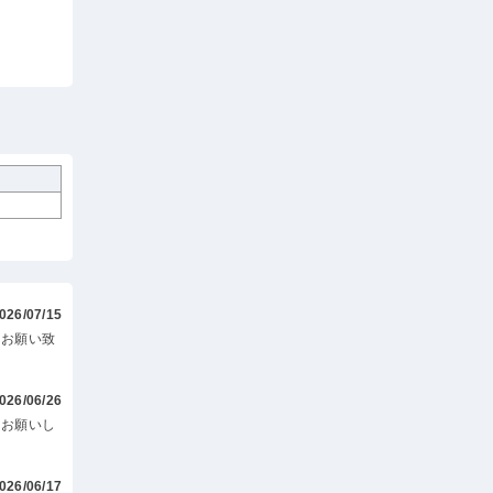
026/07/15
くお願い致
026/06/26
くお願いし
026/06/17