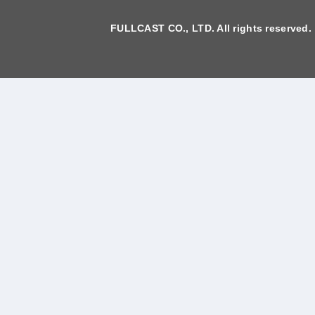
FULLCAST CO., LTD. All rights reserved.