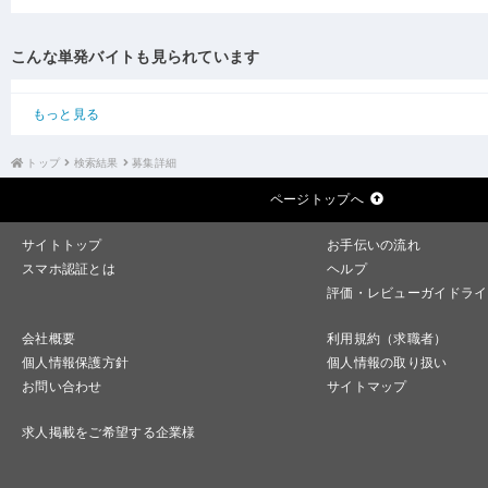
こんな単発バイトも見られています
もっと見る
トップ
検索結果
募集詳細
ページトップへ
サイトトップ
お手伝いの流れ
スマホ認証とは
ヘルプ
評価・レビューガイドライ
会社概要
利用規約（求職者）
個人情報保護方針
個人情報の取り扱い
お問い合わせ
サイトマップ
求人掲載をご希望する企業様