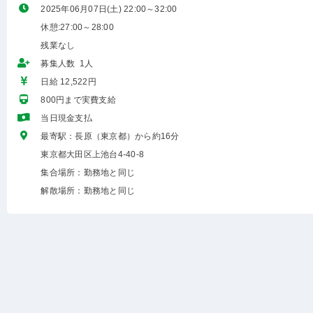
2025年06月07日(土) 22:00～32:00
休憩:27:00～28:00
残業なし
募集人数 1人
日給 12,522円
800円まで実費支給
当日現金支払
最寄駅：長原（東京都）から約16分
東京都大田区上池台4-40-8
集合場所：勤務地と同じ
解散場所：勤務地と同じ