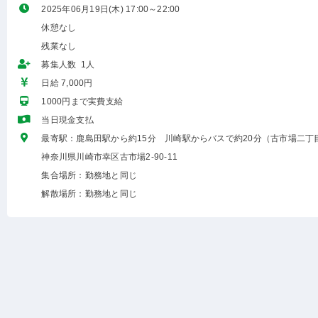
2025年06月19日(木) 17:00～22:00
休憩なし
残業なし
募集人数 1人
日給 7,000円
1000円まで実費支給
当日現金支払
最寄駅：鹿島田駅から約15分 川崎駅からバスで約20分（古市場二丁
神奈川県川崎市幸区古市場2-90-11
集合場所：勤務地と同じ
解散場所：勤務地と同じ