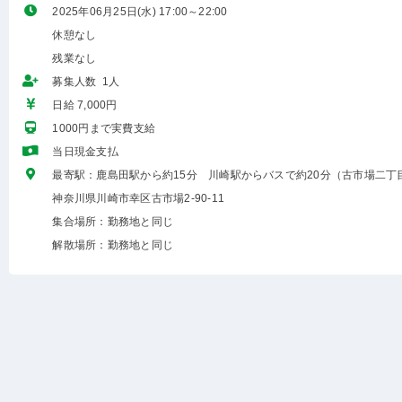
2025年06月25日(水) 17:00～22:00
休憩なし
残業なし
募集人数 1人
日給 7,000円
1000円まで実費支給
当日現金支払
最寄駅：鹿島田駅から約15分 川崎駅からバスで約20分（古市場二丁
神奈川県川崎市幸区古市場2-90-11
集合場所：勤務地と同じ
解散場所：勤務地と同じ