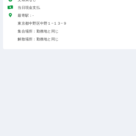
当日現金支払
最寄駅：-
東京都中野区中野１−１３−９
集合場所：勤務地と同じ
解散場所：勤務地と同じ