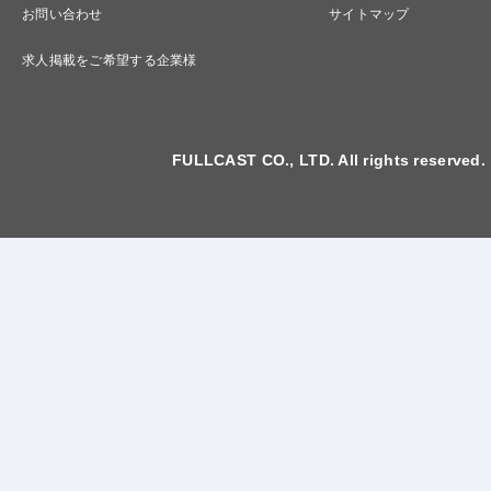
お問い合わせ
サイトマップ
求人掲載をご希望する企業様
FULLCAST CO., LTD. All rights reserved.