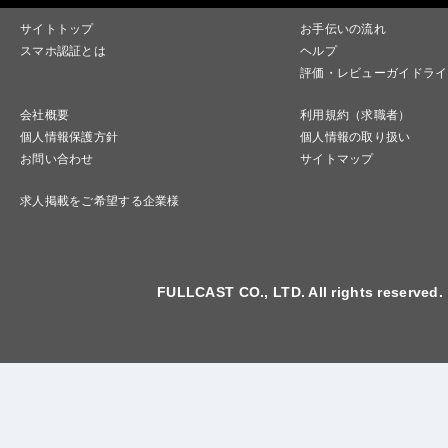
サイトトップ
お手伝いの流れ
スマホ認証とは
ヘルプ
評価・レビューガイドライ
会社概要
利用規約（求職者）
個人情報保護方針
個人情報の取り扱い
お問い合わせ
サイトマップ
求人掲載をご希望する企業様
FULLCAST CO., LTD. All rights reserved.