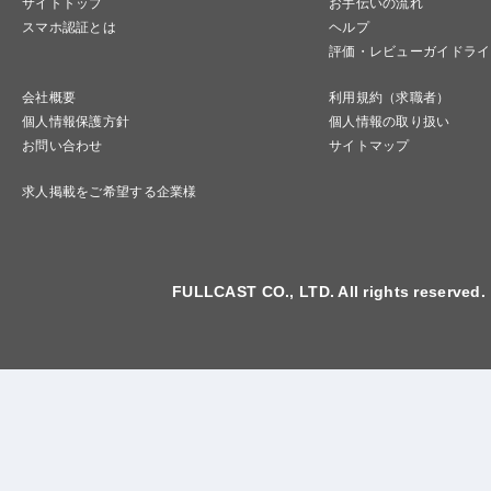
サイトトップ
お手伝いの流れ
スマホ認証とは
ヘルプ
評価・レビューガイドライ
会社概要
利用規約（求職者）
個人情報保護方針
個人情報の取り扱い
お問い合わせ
サイトマップ
求人掲載をご希望する企業様
FULLCAST CO., LTD. All rights reserved.