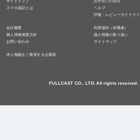
サイトトップ
お手伝いの流れ
スマホ認証とは
ヘルプ
評価・レビューガイドライ
会社概要
利用規約（求職者）
個人情報保護方針
個人情報の取り扱い
お問い合わせ
サイトマップ
求人掲載をご希望する企業様
FULLCAST CO., LTD. All rights reserved.