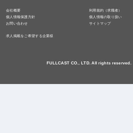
会社概要
利用規約（求職者）
個人情報保護方針
個人情報の取り扱い
お問い合わせ
サイトマップ
求人掲載をご希望する企業様
FULLCAST CO., LTD. All rights reserved.