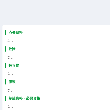
応募資格
なし
控除
なし
持ち物
なし
服装
なし
希望資格・必要資格
なし