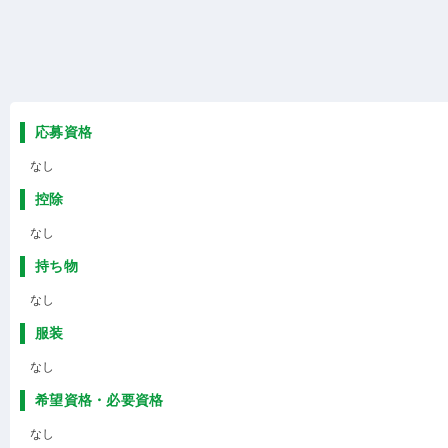
応募資格
なし
控除
なし
持ち物
なし
服装
なし
希望資格・必要資格
なし