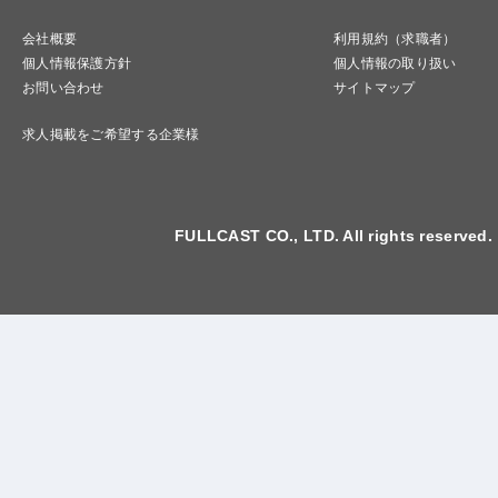
会社概要
利用規約（求職者）
個人情報保護方針
個人情報の取り扱い
お問い合わせ
サイトマップ
求人掲載をご希望する企業様
FULLCAST CO., LTD. All rights reserved.