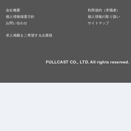
会社概要
利用規約（求職者）
個人情報保護方針
個人情報の取り扱い
お問い合わせ
サイトマップ
求人掲載をご希望する企業様
FULLCAST CO., LTD. All rights reserved.