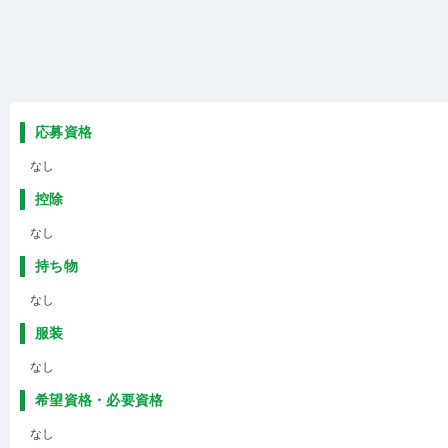
応募資格
なし
控除
なし
持ち物
なし
服装
なし
希望資格・必要資格
なし