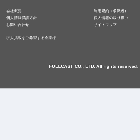
会社概要
利用規約（求職者）
個人情報保護方針
個人情報の取り扱い
お問い合わせ
サイトマップ
求人掲載をご希望する企業様
FULLCAST CO., LTD. All rights reserved.