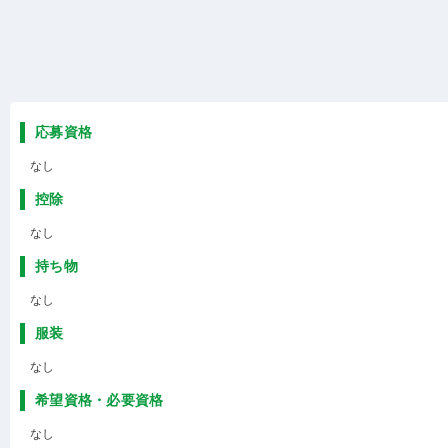
応募資格
なし
控除
なし
持ち物
なし
服装
なし
希望資格・必要資格
なし