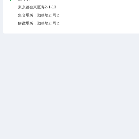
東京都台東区寿2-1-13
集合場所：勤務地と同じ
解散場所：勤務地と同じ