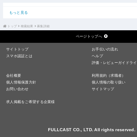
もっと見る
トップ
検索結果
募集詳細
ページトップへ
サイトトップ
お手伝いの流れ
スマホ認証とは
ヘルプ
評価・レビューガイドライ
会社概要
利用規約（求職者）
個人情報保護方針
個人情報の取り扱い
お問い合わせ
サイトマップ
求人掲載をご希望する企業様
FULLCAST CO., LTD. All rights reserved.