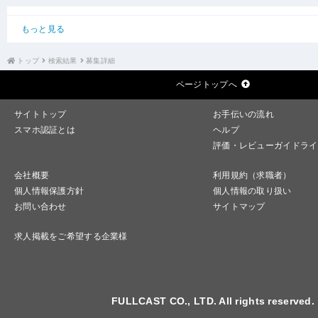
もっと見る
トップ
検索結果
募集詳細
ページトップへ
サイトトップ
お手伝いの流れ
スマホ認証とは
ヘルプ
評価・レビューガイドライ
会社概要
利用規約（求職者）
個人情報保護方針
個人情報の取り扱い
お問い合わせ
サイトマップ
求人掲載をご希望する企業様
FULLCAST CO., LTD. All rights reserved.