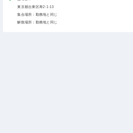
東京都台東区寿2-1-13
集合場所：勤務地と同じ
解散場所：勤務地と同じ