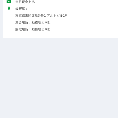
当日現金支払
最寄駅：-
東京都港区赤坂3-8-1 アルトビル1F
集合場所：勤務地と同じ
解散場所：勤務地と同じ