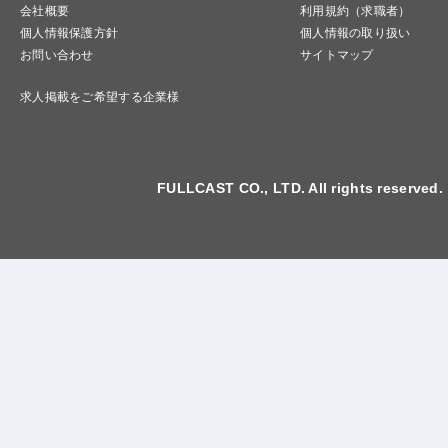
会社概要
利用規約（求職者）
個人情報保護方針
個人情報の取り扱い
お問い合わせ
サイトマップ
求人掲載をご希望する企業様
FULLCAST CO., LTD. All rights reserved.