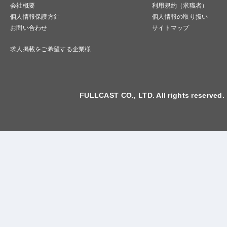
会社概要
利用規約（求職者）
個人情報保護方針
個人情報の取り扱い
お問い合わせ
サイトマップ
求人掲載をご希望する企業様
FULLCAST CO., LTD. All rights reserved.