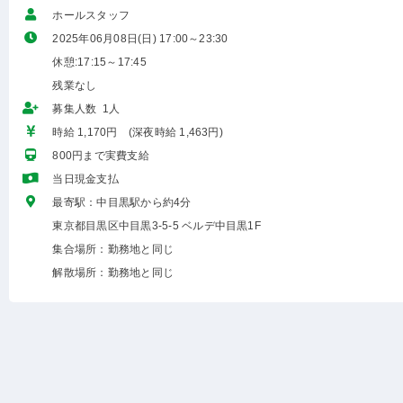
ホールスタッフ
2025年06月08日(日) 17:00～23:30
休憩:17:15～17:45
残業なし
募集人数 1人
時給 1,170円 (深夜時給 1,463円)
800円まで実費支給
当日現金支払
最寄駅：中目黒駅から約4分
東京都目黒区中目黒3-5-5 ベルデ中目黒1F
集合場所：勤務地と同じ
解散場所：勤務地と同じ