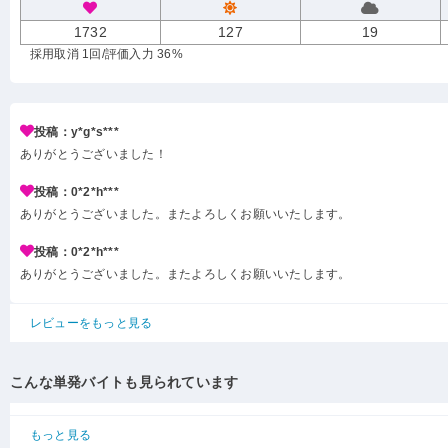
1732
127
19
採用取消 1回
/評価入力 36%
投稿：y*g*s***
ありがとうございました！
投稿：0*2*h***
ありがとうございました。またよろしくお願いいたします。
投稿：0*2*h***
ありがとうございました。またよろしくお願いいたします。
レビューをもっと見る
こんな単発バイトも見られています
もっと見る