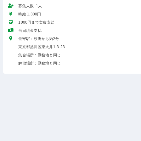
募集人数 1人
時給 1,300円
1000円まで実費支給
当日現金支払
最寄駅：鮫洲から約2分
東京都品川区東大井1-3-23
集合場所：勤務地と同じ
解散場所：勤務地と同じ