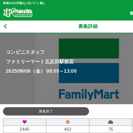
単発OKの手軽な1日バイト探し
募集詳細
コンビニスタッフ
ファミリーマート五反田駅前店
2025/06/06（金） 08:00～13:00
募集終了
2445
452
75