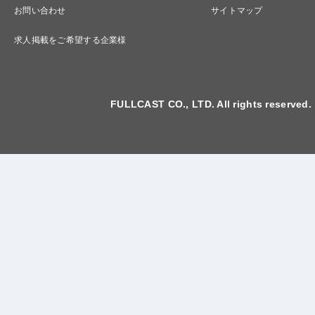
お問い合わせ
サイトマップ
求人掲載をご希望する企業様
FULLCAST CO., LTD. All rights reserved.