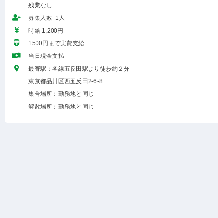
残業なし
募集人数 1人
時給 1,200円
1500円まで実費支給
当日現金支払
最寄駅：各線五反田駅より徒歩約２分
東京都品川区西五反田2-6-8
集合場所：勤務地と同じ
解散場所：勤務地と同じ